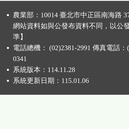
:
農業部：10014 臺北市中正區南海路 37
網站資料如與公發布資料不同，以公
準】
電話總機： (02)2381-2991 傳真電話：(0
0341
系統版本：
114.11.28
系統更新日期：
115.01.06