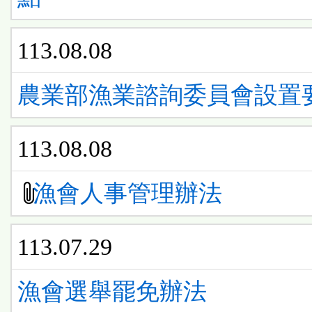
113.08.08
農業部漁業諮詢委員會設置
113.08.08
漁會人事管理辦法
113.07.29
漁會選舉罷免辦法