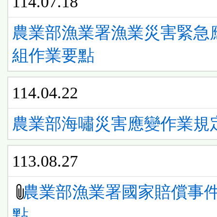
114.07.18
農業部漁業署漁業災害緊急
組作業要點
114.04.22
農業部海嘯災害應變作業規
113.08.27
農業部漁業署國家賠償事
點