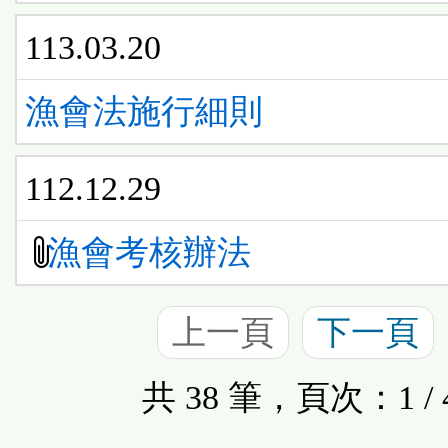
113.03.20
漁會法施行細則
112.12.29
漁會考核辦法
上一頁
下一頁
共 38 筆，頁次：1 / 