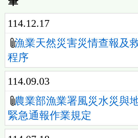
筆
114.12.17
漁業天然災害災情查報及
程序
114.09.03
農業部漁業署風災水災與
緊急通報作業規定