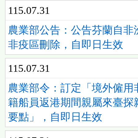
115.07.31
農業部公告：公告芬蘭自非
非疫區刪除，自即日生效
115.07.31
農業部令：訂定「境外僱用
籍船員返港期間親屬來臺探
要點」，自即日生效