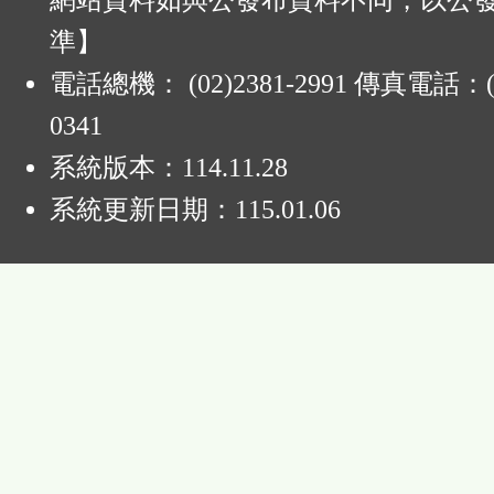
網站資料如與公發布資料不同，以公
準】
電話總機： (02)2381-2991 傳真電話：(0
0341
系統版本：
114.11.28
系統更新日期：
115.01.06