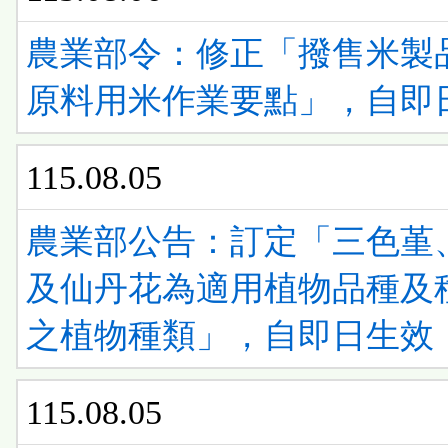
農業部令：修正「撥售米製
原料用米作業要點」，自即
115.08.05
農業部公告：訂定「三色堇
及仙丹花為適用植物品種及
之植物種類」，自即日生效
115.08.05