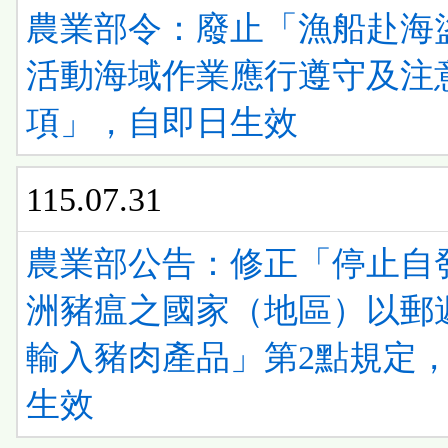
農業部令：廢止「漁船赴海
活動海域作業應行遵守及注
項」，自即日生效
115.07.31
農業部公告：修正「停止自
洲豬瘟之國家（地區）以郵
輸入豬肉產品」第2點規定
生效