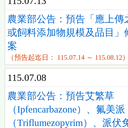
115.07.13
農業部公告：預告「應上傳
或飼料添加物規模及品目」
案
（預告起迄日： 115.07.14 ～ 115.08.12
115.07.08
農業部公告：預告艾繁草
（Ipfencarbazone）、氟美派
（Triflumezopyrim）、派