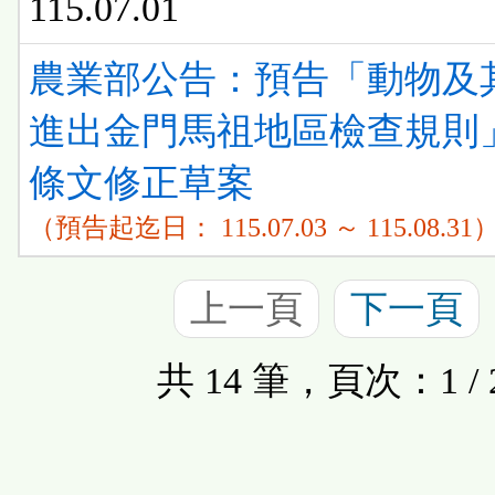
115.07.01
農業部公告：預告「動物及
進出金門馬祖地區檢查規則
條文修正草案
（預告起迄日： 115.07.03 ～ 115.08.31
上一頁
下一頁
共 14 筆，頁次：1 / 