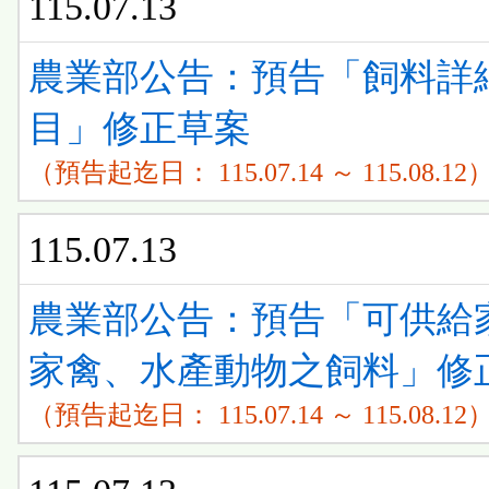
115.07.13
農業部公告：預告「飼料詳
目」修正草案
（預告起迄日： 115.07.14 ～ 115.08.12
115.07.13
農業部公告：預告「可供給
家禽、水產動物之飼料」修
（預告起迄日： 115.07.14 ～ 115.08.12