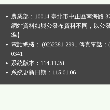
:
農業部：10014 臺北市中正區南海路 37
網站資料如與公發布資料不同，以公
準】
電話總機： (02)2381-2991 傳真電話：(0
0341
系統版本：
114.11.28
系統更新日期：
115.01.06