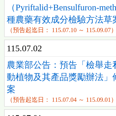
（Pyriftalid+Bensulfuron-me
種農藥有效成分檢驗方法草
（預告起迄日： 115.07.10 ～ 115.09.07
115.07.02
農業部公告：預告「檢舉走
動植物及其產品獎勵辦法」
案
（預告起迄日： 115.07.04 ～ 115.09.01