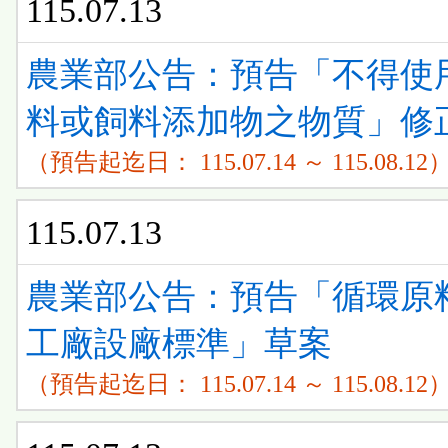
115.07.13
農業部公告：預告「不得使
料或飼料添加物之物質」修
（預告起迄日： 115.07.14 ～ 115.08.12
115.07.13
農業部公告：預告「循環原
工廠設廠標準」草案
（預告起迄日： 115.07.14 ～ 115.08.12