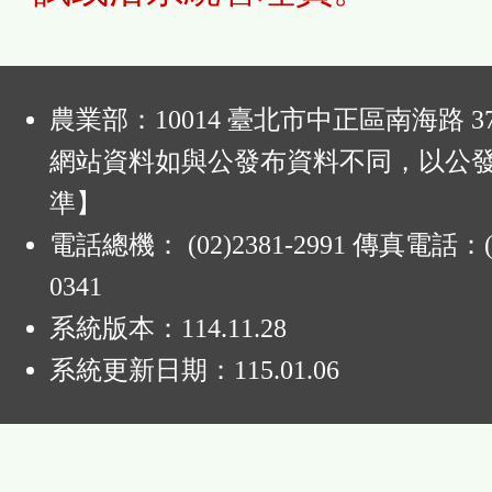
:
農業部：10014 臺北市中正區南海路 37
網站資料如與公發布資料不同，以公
準】
電話總機： (02)2381-2991 傳真電話：(0
0341
系統版本：
114.11.28
系統更新日期：
115.01.06