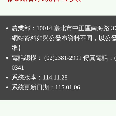
:
農業部：10014 臺北市中正區南海路 37
網站資料如與公發布資料不同，以公
準】
電話總機： (02)2381-2991 傳真電話：(0
0341
系統版本：
114.11.28
系統更新日期：
115.01.06