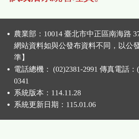
:
農業部：10014 臺北市中正區南海路 37
網站資料如與公發布資料不同，以公
準】
電話總機： (02)2381-2991 傳真電話：(0
0341
系統版本：
114.11.28
系統更新日期：
115.01.06