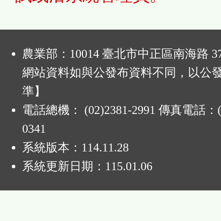
:
農業部：10014 臺北市中正區南海路 37
網站資料如與公發布資料不同，以公
準】
電話總機： (02)2381-2991 傳真電話：(0
0341
系統版本：
114.11.28
系統更新日期：
115.01.06