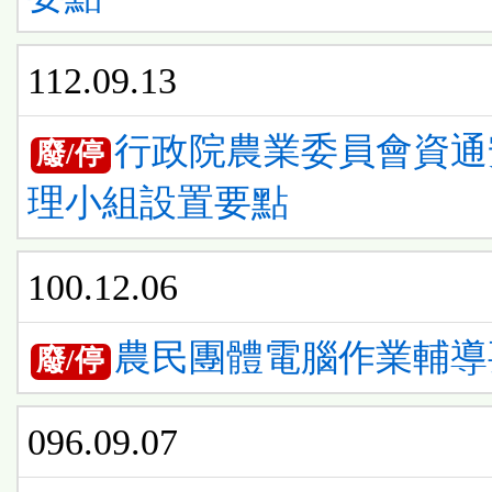
112.09.13
行政院農業委員會資通
廢/停
理小組設置要點
100.12.06
農民團體電腦作業輔導
廢/停
096.09.07