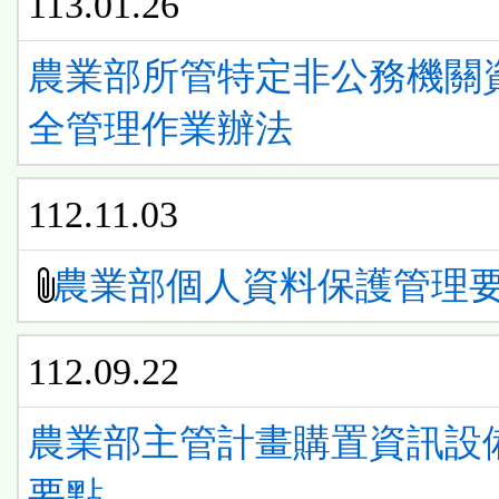
113.01.26
農業部所管特定非公務機關
全管理作業辦法
112.11.03
農業部個人資料保護管理
112.09.22
農業部主管計畫購置資訊設
要點