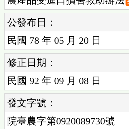
農產品受進口損害救助辦法
公發布日：
民國 78 年 05 月 20 日
修正日期：
民國 92 年 09 月 08 日
發文字號：
院臺農字第0920089730號