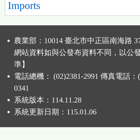
Imports
:
農業部：10014 臺北市中正區南海路 37
網站資料如與公發布資料不同，以公
準】
電話總機： (02)2381-2991 傳真電話：(0
0341
系統版本：
114.11.28
系統更新日期：
115.01.06