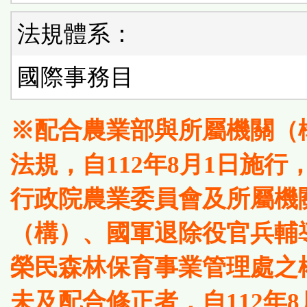
法規體系：
國際事務目
※配合農業部與所屬機關（
法規，自112年8月1日施行
行政院農業委員會及所屬機
（構）、國軍退除役官兵輔
榮民森林保育事業管理處之
未及配合修正者，自112年8