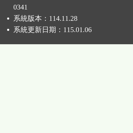
0341
系統版本：
114.11.28
系統更新日期：
115.01.06