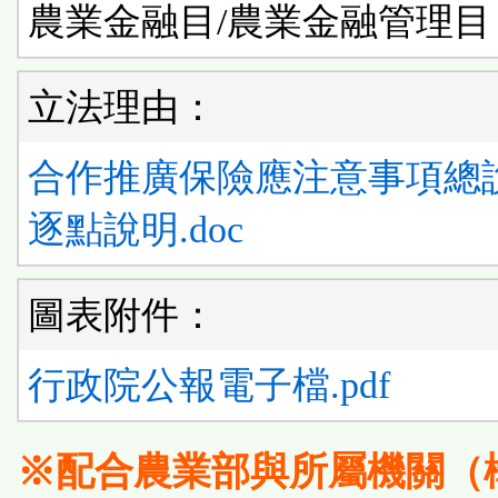
農業金融目/農業金融管理目
立法理由：
合作推廣保險應注意事項總
逐點說明.doc
圖表附件：
行政院公報電子檔.pdf
※配合農業部與所屬機關（