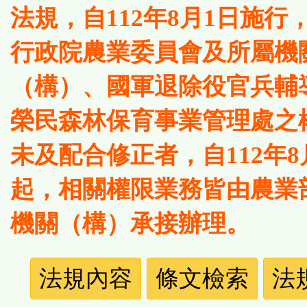
法規，自112年8月1日施行
行政院農業委員會及所屬機
（構）、國軍退除役官兵輔
榮民森林保育事業管理處之
未及配合修正者，自112年8
起，相關權限業務皆由農業
機關（構）承接辦理。
法
法規內容
條文檢索
法
規