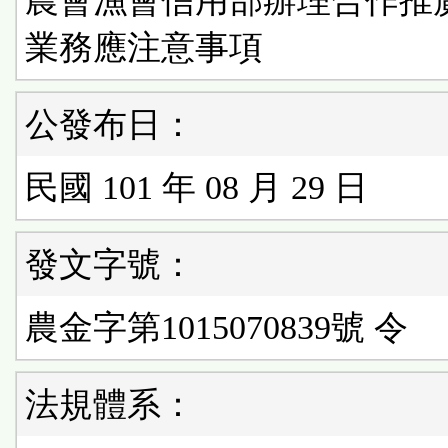
農會漁會信用部辦理合作推
業務應注意事項
公發布日：
民國 101 年 08 月 29 日
發文字號：
農金字第1015070839號 令
法規體系：