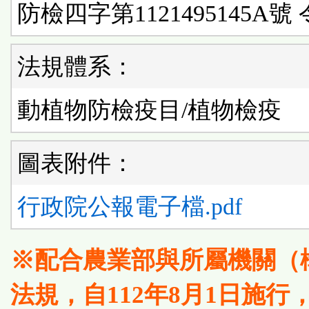
防檢四字第1121495145A號 
法規體系：
動植物防檢疫目/植物檢疫
圖表附件：
行政院公報電子檔.pdf
※配合農業部與所屬機關（
法規，自112年8月1日施行