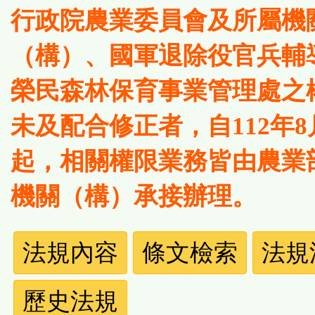
行政院農業委員會及所屬機
（構）、國軍退除役官兵輔
榮民森林保育事業管理處之
未及配合修正者，自112年8
起，相關權限業務皆由農業
機關（構）承接辦理。
法
法規內容
條文檢索
法規
規
歷史法規
功