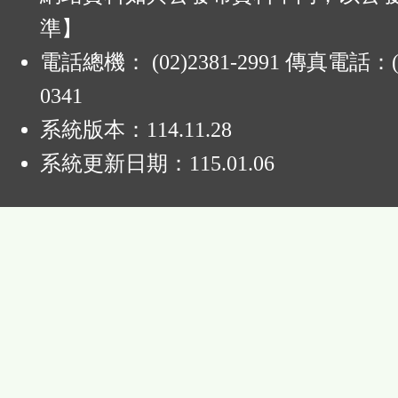
準】
電話總機： (02)2381-2991 傳真電話：(0
0341
系統版本：
114.11.28
系統更新日期：
115.01.06