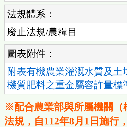
法規體系：
廢止法規/農糧目
圖表附件：
附表有機農業灌溉水質及土
機質肥料之重金屬容許量標準
※配合農業部與所屬機關（
法規，自112年8月1日施行