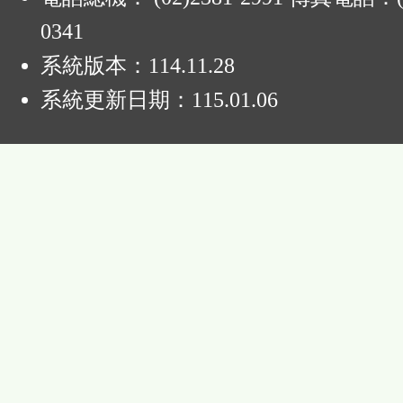
0341
系統版本：
114.11.28
系統更新日期：
115.01.06