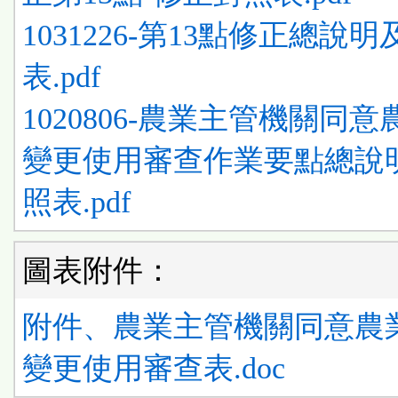
1031226-第13點修正總說
表.pdf
1020806-農業主管機關同
變更使用審查作業要點總說
照表.pdf
圖表附件：
附件、農業主管機關同意農
變更使用審查表.doc