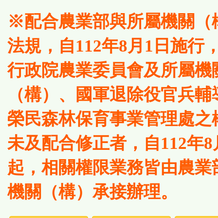
※配合農業部與所屬機關（
法規，自112年8月1日施行
行政院農業委員會及所屬機
（構）、國軍退除役官兵輔
榮民森林保育事業管理處之
未及配合修正者，自112年8
起，相關權限業務皆由農業
機關（構）承接辦理。