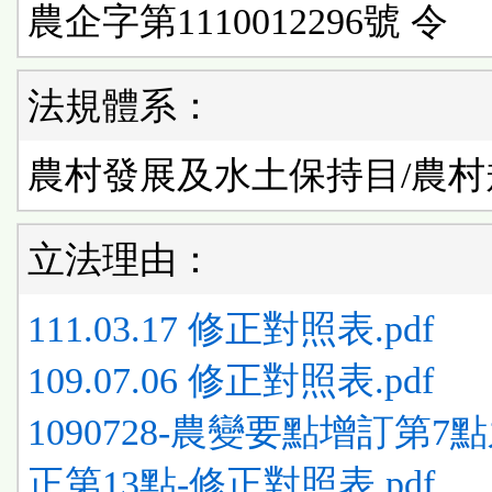
農企字第1110012296號 令
法規體系：
農村發展及水土保持目/農村
立法理由：
111.03.17 修正對照表.pdf
109.07.06 修正對照表.pdf
1090728-農變要點增訂第7
正第13點-修正對照表.pdf