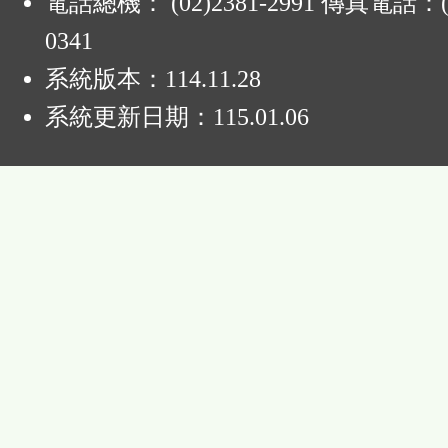
電話總機： (02)2381-2991 傳真電話：(0
0341
系統版本：
114.11.28
系統更新日期：
115.01.06