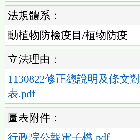
法規體系：
動植物防檢疫目/植物防疫
立法理由：
1130822修正總說明及條文
表.pdf
圖表附件：
行政院公報電子檔.pdf