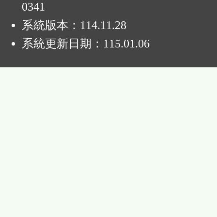
0341
系統版本：
114.11.28
系統更新日期：
115.01.06