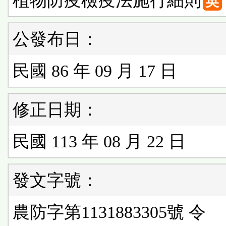
植物防疫檢疫法施行細則
英
公發布日：
民國 86 年 09 月 17 日
修正日期：
民國 113 年 08 月 22 日
發文字號：
農防字第1131883305號 令