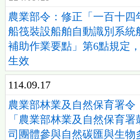
農業部令：修正「一百十四
船筏裝設船舶自動識別系統
補助作業要點」第6點規定
生效
114.09.17
農業部林業及自然保育署令
「農業部林業及自然保育署
司團體參與自然碳匯與生物