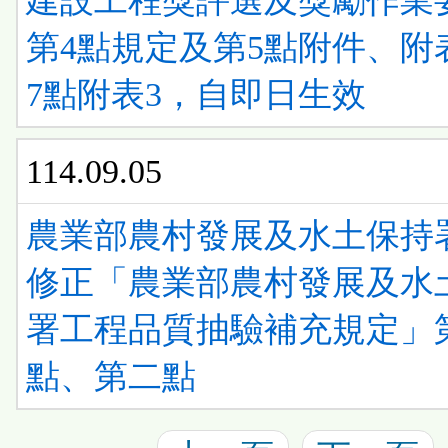
建設工程獎評選及獎勵作業
第4點規定及第5點附件、附
7點附表3，自即日生效
114.09.05
農業部農村發展及水土保持
修正「農業部農村發展及水
署工程品質抽驗補充規定」
點、第二點