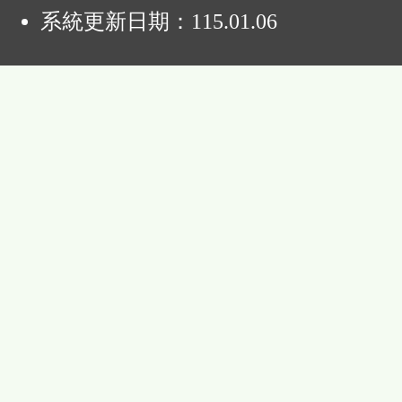
系統更新日期：
115.01.06