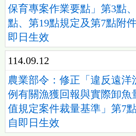
保育專案作業要點」第3點、
點、第19點規定及第7點附件
即日生效
114.09.12
農業部令：修正「違反遠洋
例有關漁獲回報與實際卸魚
值規定案件裁量基準」第7
自即日生效