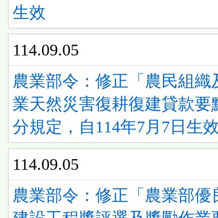
生效
114.09.05
農業部令：修正「農民組織
業天然災害復耕復建貸款要
分規定，自114年7月7日生
114.09.05
農業部令：修正「農業部優