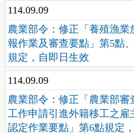
114.09.09
農業部令：修正「養殖漁業
報作業及審查要點」第5點、
規定，自即日生效
114.09.09
農業部令：修正「農業部審
工作申請引進外籍移工之雇
認定作業要點」第6點規定