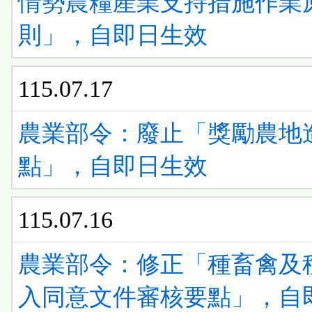
情勢農糧產業支持措施作業
則」，自即日生效
115.07.17
農業部令：廢止「獎勵農地
點」，自即日生效
115.07.16
農業部令：修正「種畜禽及
入同意文件審核要點」，自