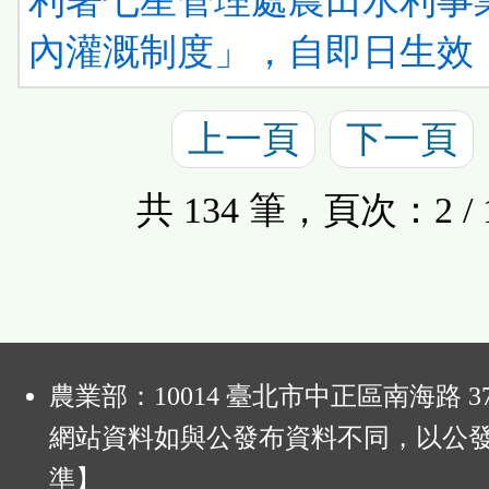
利署七星管理處農田水利事
內灌溉制度」，自即日生效
上一頁
下一頁
共 134 筆，頁次：2 / 
:
農業部：10014 臺北市中正區南海路 37
網站資料如與公發布資料不同，以公
準】