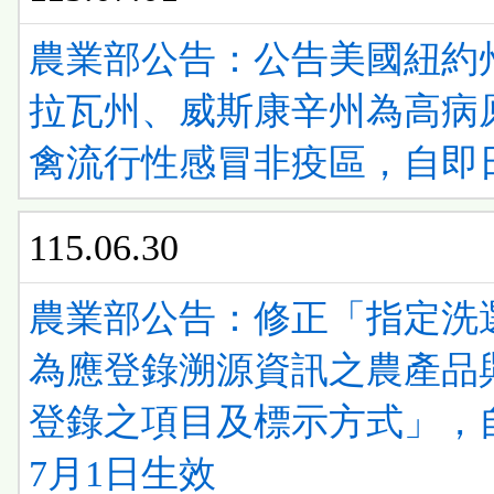
農業部公告：公告美國紐約
拉瓦州、威斯康辛州為高病
禽流行性感冒非疫區，自即
115.06.30
農業部公告：修正「指定洗
為應登錄溯源資訊之農產品
登錄之項目及標示方式」，自
7月1日生效