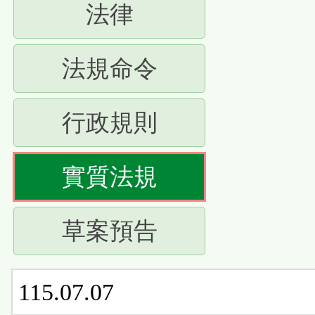
(請
法律
下
按
ENTER
(請
法規命令
下
查
按
ENTER
(請
行政規則
看
下
查
按
清
ENTER
(請
實質法規
看
下
單)
查
按
清
ENTER
(請
草案預告
看
下
單)
查
按
清
ENTER
看
115.07.07
下
單)
查