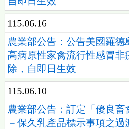
自即日生效
115.06.16
農業部公告：公告美國羅德
高病原性家禽流行性感冒非
除，自即日生效
115.06.10
農業部公告：訂定「優良畜
－保久乳產品標示事項之過