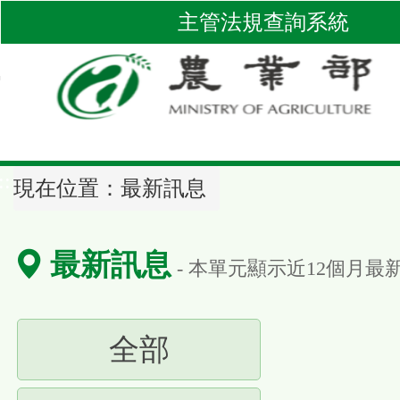
跳
主管法規查詢系統
到
主
要
內
容
區
::
塊
現在位置：
最新訊息
最新訊息
- 本單元顯示近
12
個月最
(請
全部
按