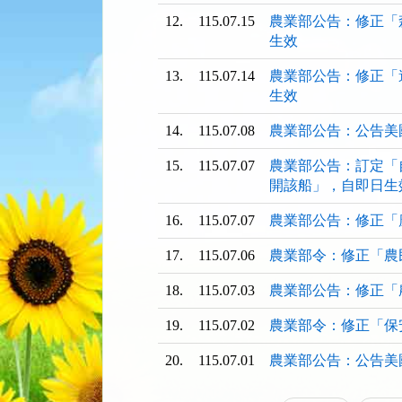
看
看
看
12.
115.07.15
農業部公告：修正「
清
清
清
生效
單)
單)
單)
13.
115.07.14
農業部公告：修正「
生效
14.
115.07.08
農業部公告：公告美
15.
115.07.07
農業部公告：訂定「
開該船」，自即日生
16.
115.07.07
農業部公告：修正「
17.
115.07.06
農業部令：修正「農
18.
115.07.03
農業部公告：修正「
19.
115.07.02
農業部令：修正「保
20.
115.07.01
農業部公告：公告美