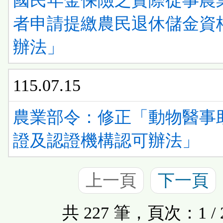
國民年金保險之實際從事農
者申請提繳農民退休儲金資
辦法」
115.07.15
農業部令：修正「動物醫事
證及認證機構認可辦法」
上一頁
下一頁
共 227 筆，頁次：1 / 