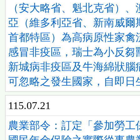
（安大略省、魁北克省）、
亞（維多利亞省、新南威爾
首都特區）為高病原性家禽
感冒非疫區，瑞士為小反芻
新城病非疫區及牛海綿狀腦
可忽略之發生國家，自即日
115.07.21
農業部令：訂定「參加勞工