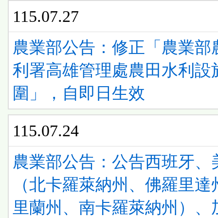
115.07.27
農業部公告：修正「農業部
利署高雄管理處農田水利設
圍」，自即日生效
115.07.24
農業部公告：公告西班牙、
（北卡羅萊納州、佛羅里達
里蘭州、南卡羅萊納州）、