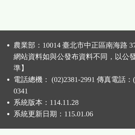
:
農業部：10014 臺北市中正區南海路 37
網站資料如與公發布資料不同，以公
準】
電話總機： (02)2381-2991 傳真電話：(0
0341
系統版本：
114.11.28
系統更新日期：
115.01.06