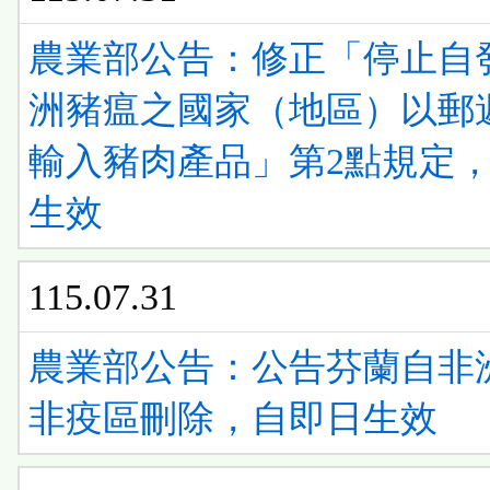
農業部公告：修正「停止自
洲豬瘟之國家（地區）以郵
輸入豬肉產品」第2點規定
生效
115.07.31
農業部公告：公告芬蘭自非
非疫區刪除，自即日生效