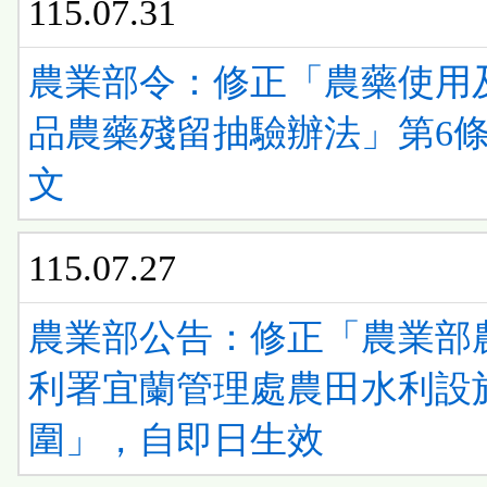
115.07.31
農業部令：修正「農藥使用
品農藥殘留抽驗辦法」第6條
文
115.07.27
農業部公告：修正「農業部
利署宜蘭管理處農田水利設
圍」，自即日生效