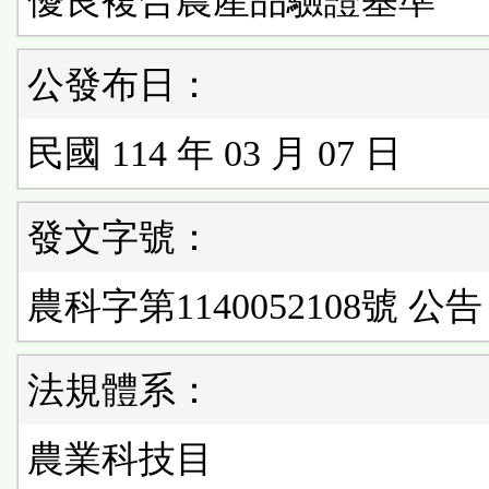
優良複合農產品驗證基準
公發布日：
民國 114 年 03 月 07 日
發文字號：
農科字第1140052108號 公告
法規體系：
農業科技目