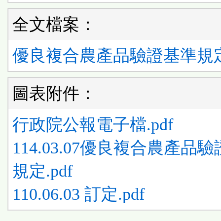
全文檔案：
優良複合農產品驗證基準規定.
圖表附件：
行政院公報電子檔.pdf
114.03.07優良複合農產品
規定.pdf
110.06.03 訂定.pdf