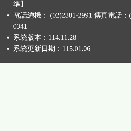
準】
電話總機： (02)2381-2991 傳真電話：(0
0341
系統版本：
114.11.28
系統更新日期：
115.01.06