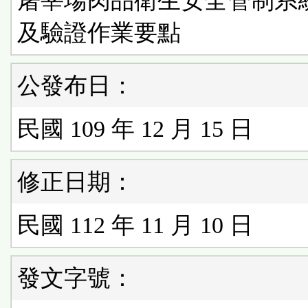
屠宰場肉品衛生安全管制系
及驗證作業要點
公發布日：
民國 109 年 12 月 15 日
修正日期：
民國 112 年 11 月 10 日
發文字號：