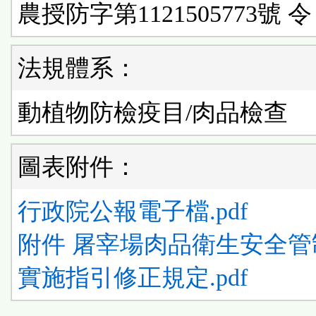
農授防字第1121505773號 令
法規體系：
動植物防檢疫目/肉品檢查
圖表附件：
行政院公報電子檔.pdf
附件 屠宰場肉品衛生安全管
實施指引修正規定.pdf