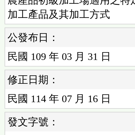
農產品初級加工場適用之特
加工產品及其加工方式
公發布日：
民國 109 年 03 月 31 日
修正日期：
民國 114 年 07 月 16 日
發文字號：