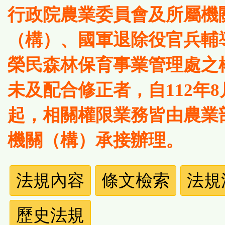
行政院農業委員會及所屬機
（構）、國軍退除役官兵輔
榮民森林保育事業管理處之
未及配合修正者，自112年8
起，相關權限業務皆由農業
機關（構）承接辦理。
法
法規內容
條文檢索
法規
規
歷史法規
功