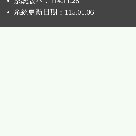
系統版本：
114.11.28
系統更新日期：
115.01.06