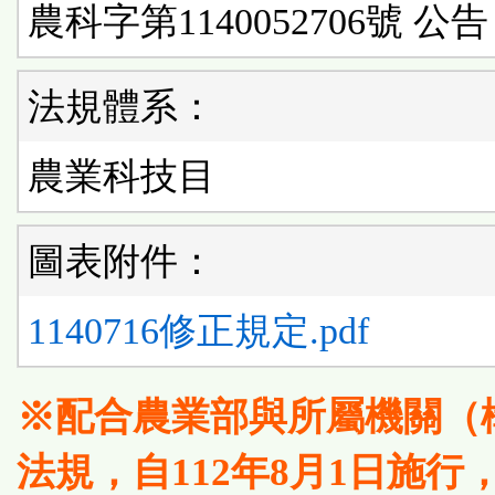
農科字第1140052706號 公告
法規體系：
農業科技目
圖表附件：
1140716修正規定.pdf
※配合農業部與所屬機關（
法規，自112年8月1日施行