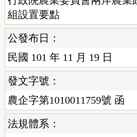
行政院農業委員會兩岸農業
組設置要點
公發布日：
民國 101 年 11 月 19 日
發文字號：
農企字第1010011759號 函
法規體系：