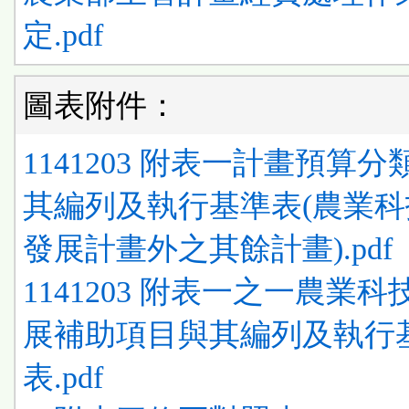
定.pdf
圖表附件：
1141203 附表一計畫預算
其編列及執行基準表(農業
發展計畫外之其餘計畫).pdf
1141203 附表一之一農業
展補助項目與其編列及執行
表.pdf