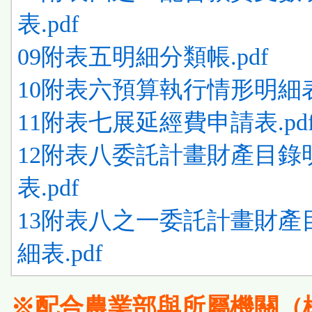
表.pdf
09附表五明細分類帳.pdf
10附表六預算執行情形明細表.
11附表七展延經費申請表.pd
12附表八委託計畫財產目錄
表.pdf
13附表八之一委託計畫財產
細表.pdf
※配合農業部與所屬機關（