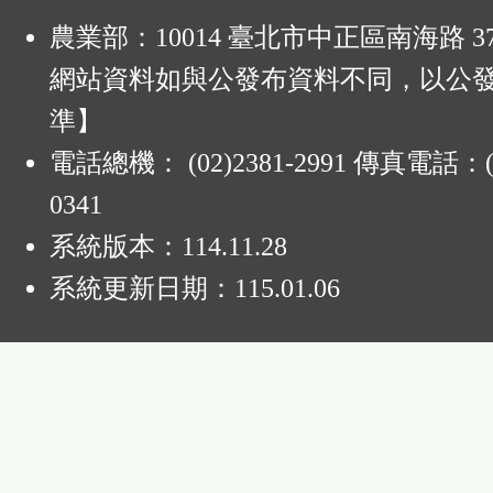
:
農業部：10014 臺北市中正區南海路 37
網站資料如與公發布資料不同，以公
準】
電話總機： (02)2381-2991 傳真電話：(0
0341
系統版本：
114.11.28
系統更新日期：
115.01.06