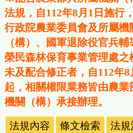
法規，自112年8月1日施行
行政院農業委員會及所屬機
（構）、國軍退除役官兵輔
榮民森林保育事業管理處之
未及配合修正者，自112年8
起，相關權限業務皆由農業
機關（構）承接辦理。
法
法規內容
條文檢索
法規