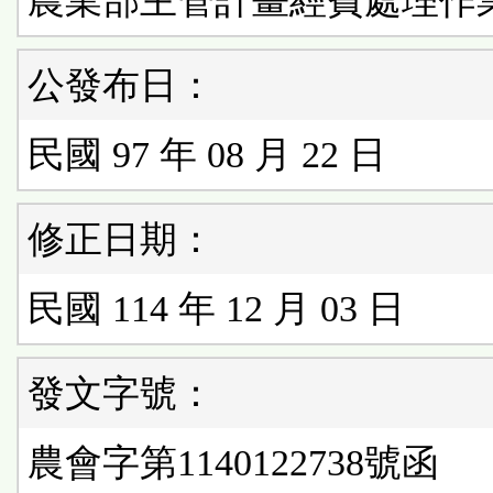
農業部主管計畫經費處理作
公發布日：
民國 97 年 08 月 22 日
修正日期：
民國 114 年 12 月 03 日
發文字號：
農會字第1140122738號函