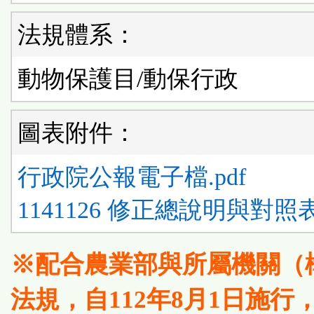
法規體系：
動物保護目/動保行政
圖表附件：
行政院公報電子檔.pdf
1141126 修正總說明與對照表.
※配合農業部與所屬機關（
法規，自112年8月1日施行