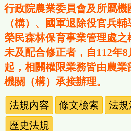
行政院農業委員會及所屬機
（構）、國軍退除役官兵輔
榮民森林保育事業管理處之
未及配合修正者，自112年8
起，相關權限業務皆由農業
機關（構）承接辦理。
法
法規內容
條文檢索
法規
規
歷史法規
功