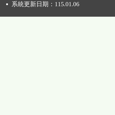
系統更新日期：
115.01.06