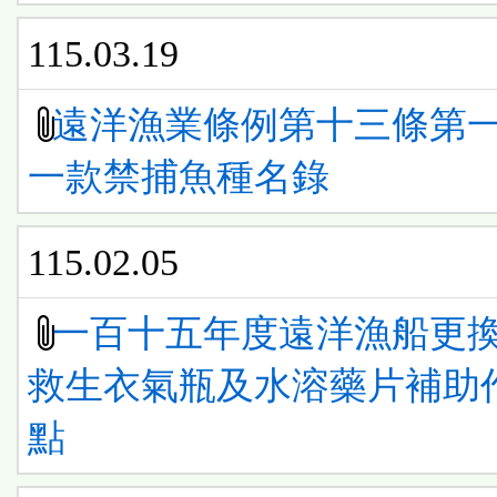
115.03.19
遠洋漁業條例第十三條第
一款禁捕魚種名錄
115.02.05
一百十五年度遠洋漁船更
救生衣氣瓶及水溶藥片補助
點