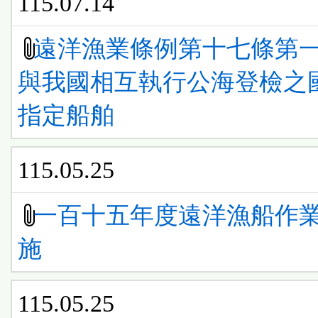
115.07.14
遠洋漁業條例第十七條第
與我國相互執行公海登檢之
指定船舶
115.05.25
一百十五年度遠洋漁船作
施
115.05.25