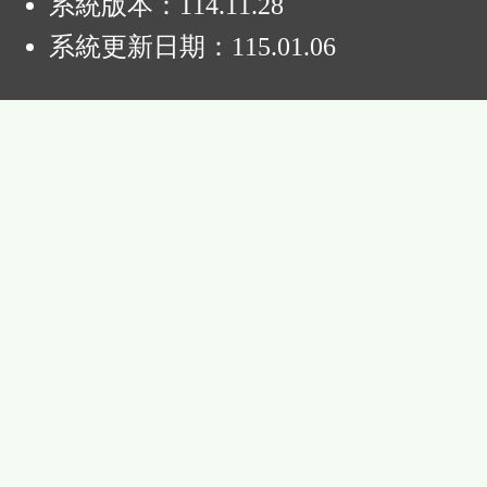
系統版本：
114.11.28
系統更新日期：
115.01.06