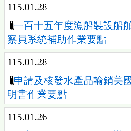
115.01.28
一百十五年度漁船裝設船
察員系統補助作業要點
115.01.28
申請及核發水產品輸銷美
明書作業要點
115.01.26