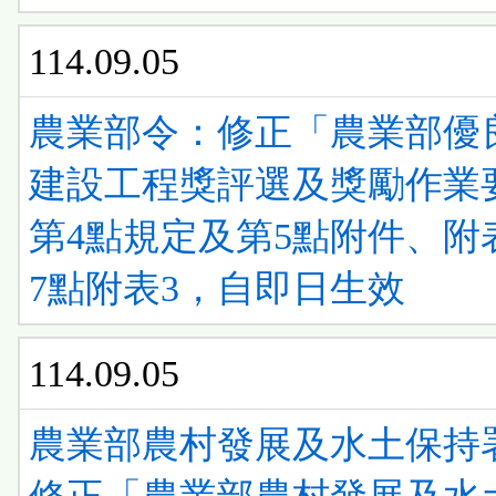
114.09.05
農業部令：修正「農業部優
建設工程獎評選及獎勵作業
第4點規定及第5點附件、附
7點附表3，自即日生效
114.09.05
農業部農村發展及水土保持