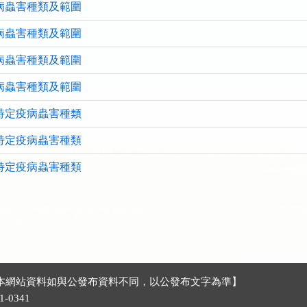
病蟲害種類及範圍
病蟲害種類及範圍
病蟲害種類及範圍
病蟲害種類及範圍
特定疫病蟲害種類
特定疫病蟲害種類
特定疫病蟲害種類
號 【本網站資料如與公發布資料不同，以公發布文字為準】
-0341