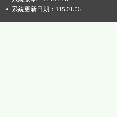
系統更新日期：
115.01.06