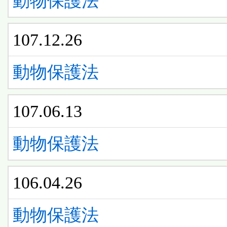
動物保護法
107.12.26
動物保護法
107.06.13
動物保護法
106.04.26
動物保護法