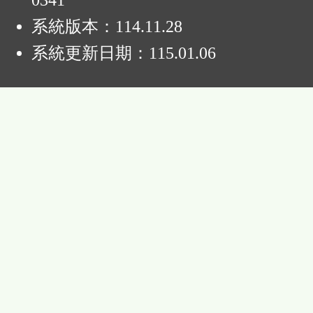
0341
系統版本：
114.11.28
系統更新日期：
115.01.06