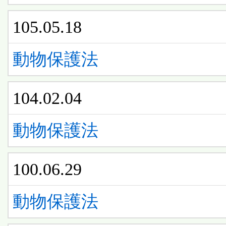
105.05.18
動物保護法
104.02.04
動物保護法
100.06.29
動物保護法