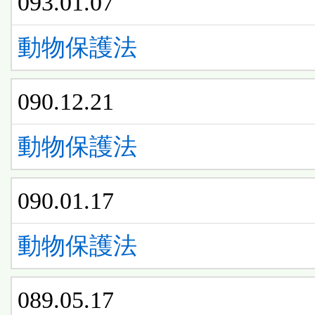
093.01.07
動物保護法
090.12.21
動物保護法
090.01.17
動物保護法
089.05.17