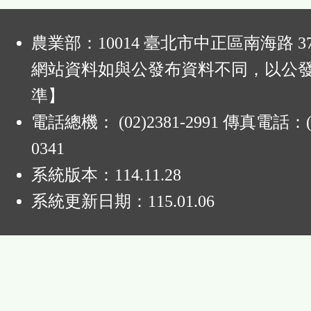
:
農業部：10014 臺北市中正區南海路 37
網站資料如與公發布資料不同，以公
準】
電話總機： (02)2381-2991 傳真電話：(0
0341
系統版本：
114.11.28
系統更新日期：
115.01.06