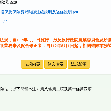
保險及資訊
投保及保險費補助辦法總說明及逐條說明.pdf
pdf
法規，自112年8月1日施行，涉及原行政院農業委員會及所
限業務未及配合修正者，自112年8月1日起，相關權限業務
法規內容
條文檢索
法規沿革
保險法（以下簡稱本法）第八條第二項及第十條第四項