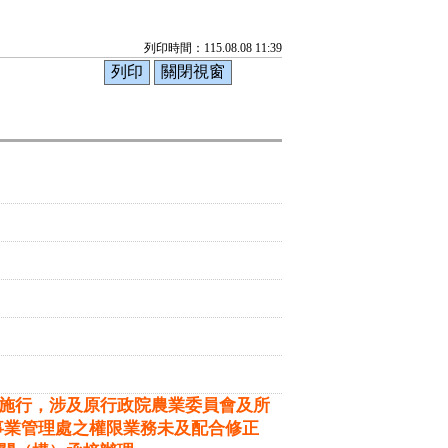
列印時間：115.08.08 11:39
日施行，涉及原行政院農業委員會及所
事業管理處之權限業務未及配合修正