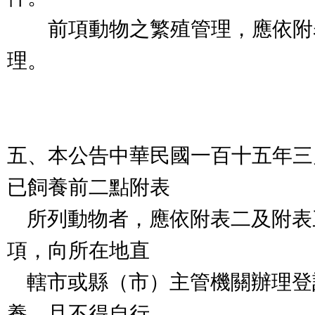
前項動物之繁殖管理，應依附
理。
五、本公告中華民國一百十五年三
已飼養前二點附表
所列動物者，應依附表二及附表
項，向所在地直
轄市或縣（市）主管機關辦理登
養，且不得自行