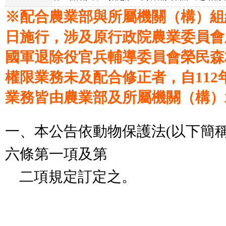
※配合農業部與所屬機關（構）組織
日施行，涉及原行政院農業委員會
國軍退除役官兵輔導委員會榮民森
權限業務未及配合修正者，自112
業務皆由農業部及所屬機關（構）
一、本公告依動物保護法(以下簡
六條第一項及第
二項規定訂定之。