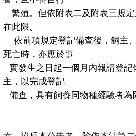
繁殖。但依附表二及附表三規定
在此限。
依前項規定登記備查後，飼主、
死亡時，亦應於事
實發生之日起一個月內報請登記
主，以完成登記
備查，具有飼養同物種經驗者為