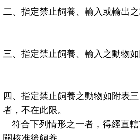
二、指定禁止飼養、輸入或輸出之
三、指定禁止飼養、輸入之動物如
四、指定禁止飼養之動物如附表三
者，不在此限。
符合下列情形之一者，得經直轄
關核准後飼養，