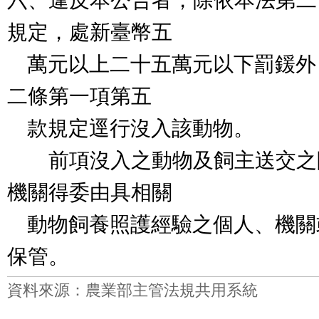
六、違反本公告者，除依本法第二
規定，處新臺幣五
萬元以上二十五萬元以下罰鍰外
二條第一項第五
款規定逕行沒入該動物。
前項沒入之動物及飼主送交之
機關得委由具相關
動物飼養照護經驗之個人、機關
保管。
資料來源：農業部主管法規共用系統