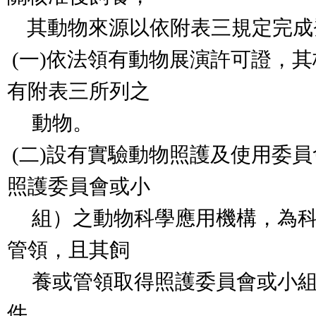
其動物來源以依附表三規定完成
(一)依法領有動物展演許可證，
有附表三所列之
動物。
(二)設有實驗動物照護及使用委
照護委員會或小
組）之動物科學應用機構，為科
管領，且其飼
養或管領取得照護委員會或小組
件。