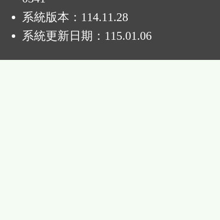
系統版本：
114.11.28
系統更新日期：
115.01.06