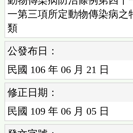
動物傳染病防治條例第四十
一第三項所定動物傳染病之
類
公發布日：
民國 106 年 06 月 21 日
修正日期：
民國 109 年 06 月 05 日