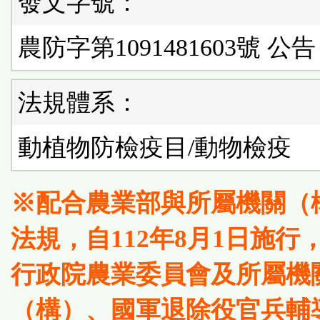
發文字號：
農防字第1091481603號 公告
法規體系：
動植物防檢疫目/動物檢疫
※配合農業部與所屬機關（
法規，自112年8月1日施行
行政院農業委員會及所屬機
（構）、國軍退除役官兵輔