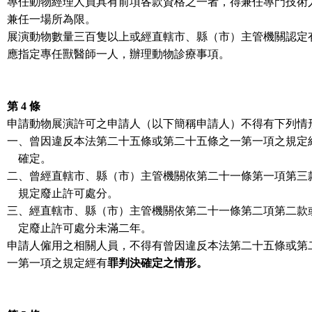
專任動物經理人員具有前項各款資格之一者，得兼任專門技術
兼任一場所為限。
展演動物數量三百隻以上或經直轄市、縣（市）主管機關認定
應指定專任獸醫師一人，辦理動物診療事項。
第 4 條
申請動物展演許可之申請人（以下簡稱申請人）不得有下列情
一、曾因違反本法第二十五條或第二十五條之一第一項之規定
確定。
二、曾經直轄市、縣（市）主管機關依第二十一條第一項第三
規定廢止許可處分。
三、經直轄市、縣（市）主管機關依第二十一條第二項第二款
定廢止許可處分未滿二年。
申請人僱用之相關人員，不得有曾因違反本法第二十五條或第
一第一項之規定經有
罪判決確定之情形。