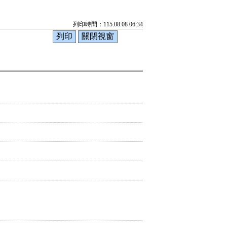
列印時間：115.08.08 06:34