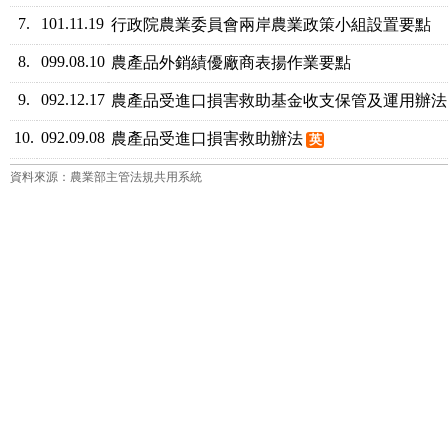
7.
101.11.19
行政院農業委員會兩岸農業政策小組設置要點
8.
099.08.10
農產品外銷績優廠商表揚作業要點
9.
092.12.17
農產品受進口損害救助基金收支保管及運用辦法
10.
092.09.08
農產品受進口損害救助辦法
英
資料來源：農業部主管法規共用系統